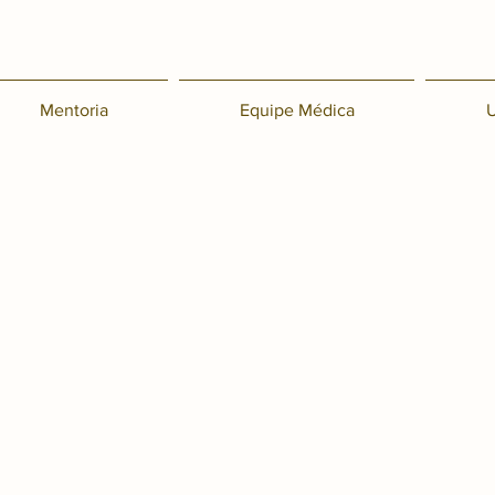
Mentoria
Equipe Médica
U