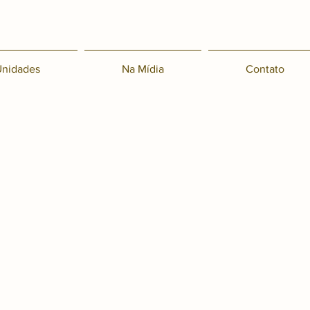
nidades
Na Mídia
Contato